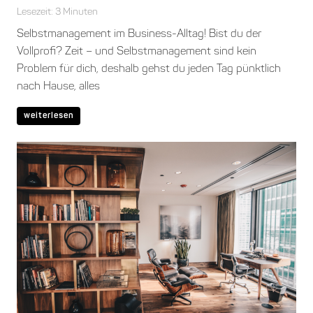
Lesezeit:
3
Minuten
Selbstmanagement im Business-Alltag! Bist du der
Vollprofi? Zeit – und Selbstmanagement sind kein
Problem für dich, deshalb gehst du jeden Tag pünktlich
nach Hause, alles
weiterlesen