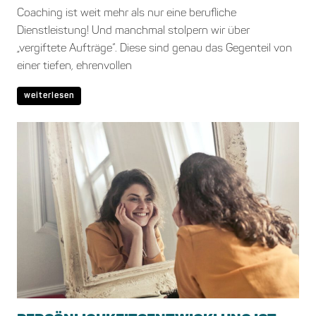
Coaching ist weit mehr als nur eine berufliche
Dienstleistung! Und manchmal stolpern wir über
„vergiftete Aufträge“. Diese sind genau das Gegenteil von
einer tiefen, ehrenvollen
weiterlesen