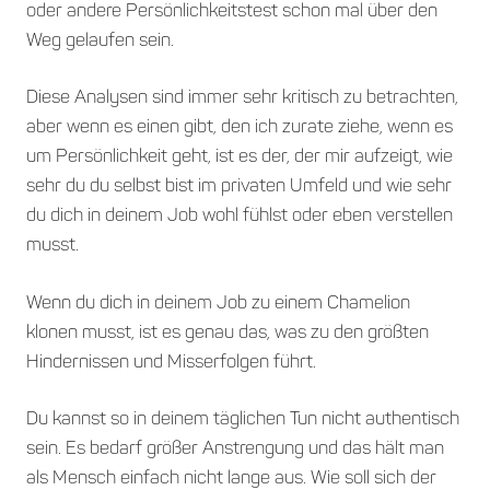
oder andere Persönlichkeitstest schon mal über den
Weg gelaufen sein.
Diese Analysen sind immer sehr kritisch zu betrachten,
aber wenn es einen gibt, den ich zurate ziehe, wenn es
um Persönlichkeit geht, ist es der, der mir aufzeigt, wie
sehr du du selbst bist im privaten Umfeld und wie sehr
du dich in deinem Job wohl fühlst oder eben verstellen
musst.
Wenn du dich in deinem Job zu einem Chamelion
klonen musst, ist es genau das, was zu den größten
Hindernissen und Misserfolgen führt.
Du kannst so in deinem täglichen Tun nicht authentisch
sein. Es bedarf größer Anstrengung und das hält man
als Mensch einfach nicht lange aus. Wie soll sich der