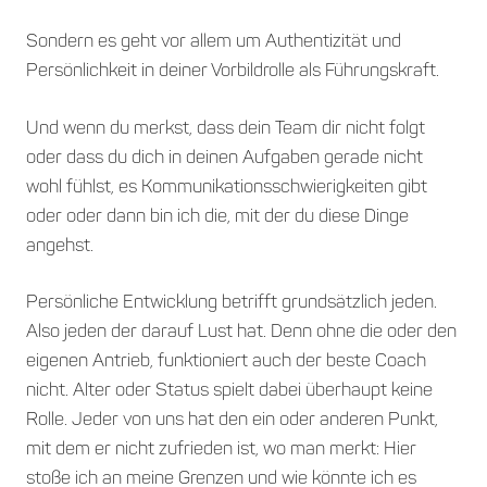
Sondern es geht vor allem um Authentizität und
Persönlichkeit in deiner Vorbildrolle als Führungskraft.
Und wenn du merkst, dass dein Team dir nicht folgt
oder dass du dich in deinen Aufgaben gerade nicht
wohl fühlst, es Kommunikationsschwierigkeiten gibt
oder oder dann bin ich die, mit der du diese Dinge
angehst.
Persönliche Entwicklung betrifft grundsätzlich jeden.
Also jeden der darauf Lust hat. Denn ohne die oder den
eigenen Antrieb, funktioniert auch der beste Coach
nicht. Alter oder Status spielt dabei überhaupt keine
Rolle. Jeder von uns hat den ein oder anderen Punkt,
mit dem er nicht zufrieden ist, wo man merkt: Hier
stoße ich an meine Grenzen und wie könnte ich es