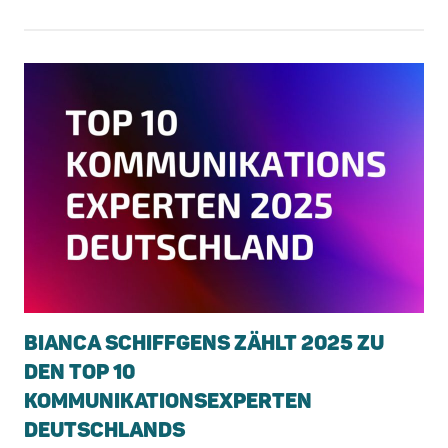
BIANCA SCHIFFGENS ZÄHLT 2025 ZU
DEN TOP 10
KOMMUNIKATIONSEXPERTEN
DEUTSCHLANDS