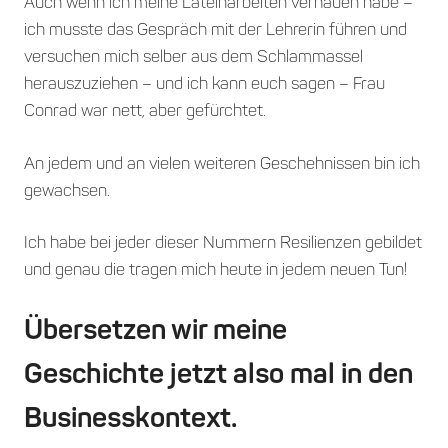
Auch wenn ich meine Lateinarbeiten verhauen habe –
ich musste das Gespräch mit der Lehrerin führen und
versuchen mich selber aus dem Schlammassel
herauszuziehen – und ich kann euch sagen – Frau
Conrad war nett, aber gefürchtet.
An jedem und an vielen weiteren Geschehnissen bin ich
gewachsen.
Ich habe bei jeder dieser Nummern Resilienzen gebildet
und genau die tragen mich heute in jedem neuen Tun!
Übersetzen wir meine
Geschichte jetzt also mal in den
Businesskontext.