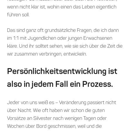
wenn nicht klar ist, wohin einen das Leben eigentlich
führen soll.
Das sind ganz oft grundsätzliche Fragen, die ich dann
im 1:1 mit Jugendlichen oder jungen Erwachsenen
kläre. Und ihr solltet sehen, wie sie sich über die Zeit die
wir zusammen verbringen, entwickeln.
Persönlichkeitsentwicklung ist
also in jedem Fall ein Prozess.
Jeder von uns weiß es – Veränderung passiert nicht
über Nacht. Wie oft haben wir schon die guten
Vorsätze an Silvester nach wenigen Tagen oder
Wochen über Bord geschmissen, weil und die