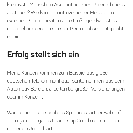
kreativste Mensch im Accounting eines Unternehmens
austoben? Wie kann ein introvertierter Mensch in der
externen Kommunikation arbeiten? Irgendwie ist es
dazu gekommen, aber seiner Persönlichkeit entspricht
es nicht.
Erfolg stellt sich ein
Meine Kunden kommen zum Beispiel aus großen
deutschen Telekommunikationsunternehmen, aus dem
Automotiv Bereich, arbeiten bei großen Versicherungen
oder im Konzern.
Warum sie gerade mich als Sparringspartner wählen?
– nunja ich bin ja als Leadership Coach nicht der, der
dir deinen Job erklärt.