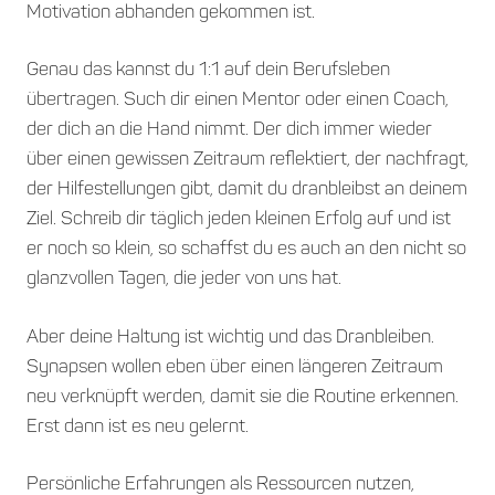
Motivation abhanden gekommen ist.
Genau das kannst du 1:1 auf dein Berufsleben
übertragen. Such dir einen Mentor oder einen Coach,
der dich an die Hand nimmt. Der dich immer wieder
über einen gewissen Zeitraum reflektiert, der nachfragt,
der Hilfestellungen gibt, damit du dranbleibst an deinem
Ziel. Schreib dir täglich jeden kleinen Erfolg auf und ist
er noch so klein, so schaffst du es auch an den nicht so
glanzvollen Tagen, die jeder von uns hat.
Aber deine Haltung ist wichtig und das Dranbleiben.
Synapsen wollen eben über einen längeren Zeitraum
neu verknüpft werden, damit sie die Routine erkennen.
Erst dann ist es neu gelernt.
Persönliche Erfahrungen als Ressourcen nutzen,