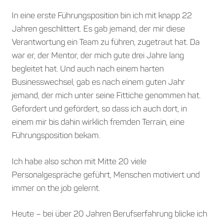
In eine erste Führungsposition bin ich mit knapp 22
Jahren geschlittert. Es gab jemand, der mir diese
Verantwortung ein Team zu führen, zugetraut hat. Da
war er, der Mentor, der mich gute drei Jahre lang
begleitet hat. Und auch nach einem harten
Businesswechsel, gab es nach einem guten Jahr
jemand, der mich unter seine Fittiche genommen hat.
Gefordert und gefördert, so dass ich auch dort, in
einem mir bis dahin wirklich fremden Terrain, eine
Führungsposition bekam.
Ich habe also schon mit Mitte 20 viele
Personalgespräche geführt, Menschen motiviert und
immer on the job gelernt.
Heute – bei über 20 Jahren Berufserfahrung blicke ich