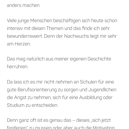
anders machen.
Viele junge Menschen beschäftigen sich heute schon
intensiv mit diesen Themen und das finde ich sehr
bewundernswert. Denn der Nachwuchs liegt mir sehr
am Herzen.
Das mag natürlich aus meiner eigenen Geschichte
herrühren.
Da lass ich es mir nicht nehmen an Schulen für eine
gute Berufsorientierung zu sorgen und Jugendlichen
die Angst zu nehmen, sich für eine Ausbildung oder
Studium zu entscheiden.
Denn ganz oft ist es genau das – dieses „sich jetzt
festlegen“ zu müssen oder aber auch die Motivation,