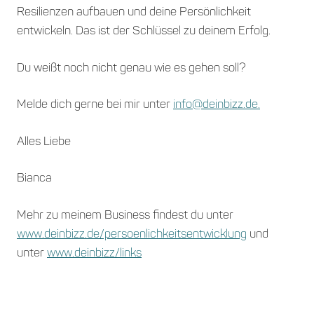
Resilienzen aufbauen und deine Persönlichkeit
entwickeln. Das ist der Schlüssel zu deinem Erfolg.
Du weißt noch nicht genau wie es gehen soll?
Melde dich gerne bei mir unter
info@deinbizz.de.
Alles Liebe
Bianca
Mehr zu meinem Business findest du unter
www.deinbizz.de/persoenlichkeitsentwicklung
und
unter
www.deinbizz/links