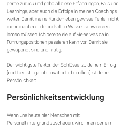
gerne zurück und gebe all diese Erfahrungen, Fails und
Learnings, aber auch die Erfolge in meinen Coachings
weiter. Damit meine Kunden eben gewisse Fehler nicht
mehr machen, oder im kalten Wasser schwimmen
lernen müssen. Ich bereite sie auf vieles was da in
Führungspositionen passieren kann vor. Damit sie
gewappnet sind und mutig.
Der wichtigste Faktor, der Schlüssel zu deinem Erfolg
(und hier ist egal ob privat oder beruflich) ist deine
Persönlichkeit.
Persönlichkeitsentwicklung
Wenn uns heute hier Menschen mit
Personalhintergrund zuschauen, wird ihnen der ein