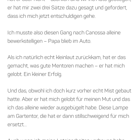
er hat mir zwei drei Sätze dazu gesagt und gefordert,
dass ich mich jetzt entschuldigen gehe.
Ich musste also diesen Gang nach Canossa alleine
bewerkstelligen – Papa blieb im Auto.
Als ich natürlich echt kleinlaut zurückkam, hat er das
gemacht, was gute Mentoren machen – er hat mich
gelobt. Ein kleiner Erfolg.
Und das, obwohl ich doch kurz vorher echt Mist gebaut
hatte. Aber er hat mich gelobt für meinen Mut und das
ich das alleine wieder ausgebügelt habe. Diese Lampe
am Gartentor, die hat er dann stillschweigend für mich
ersetzt…