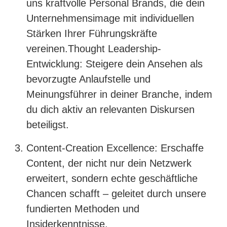
uns kraftvolle Personal Brands, die dein
Unternehmensimage mit individuellen
Stärken Ihrer Führungskräfte
vereinen.Thought Leadership-
Entwicklung: Steigere dein Ansehen als
bevorzugte Anlaufstelle und
Meinungsführer in deiner Branche, indem
du dich aktiv an relevanten Diskursen
beteiligst.
Content-Creation Excellence: Erschaffe
Content, der nicht nur dein Netzwerk
erweitert, sondern echte geschäftliche
Chancen schafft – geleitet durch unsere
fundierten Methoden und
Insiderkenntnisse.