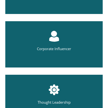
Corporate Influencer
Thought Leadership