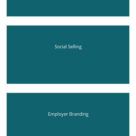
Social Selling
Employer Branding