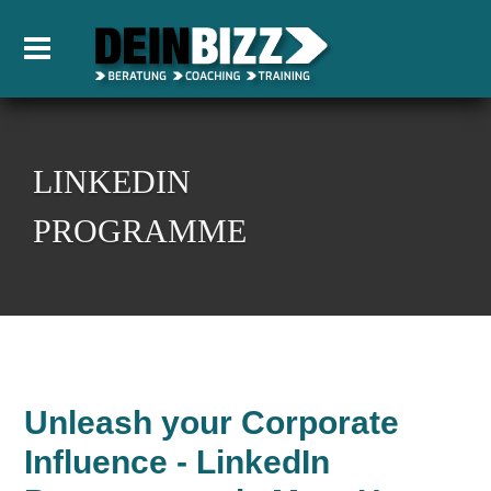
LINKEDIN
PROGRAMME
Unleash your Corporate
Influence - LinkedIn