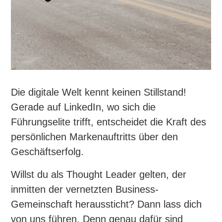
Die digitale Welt kennt keinen Stillstand!
Gerade auf LinkedIn, wo sich die
Führungselite trifft, entscheidet die Kraft des
persönlichen Markenauftritts über den
Geschäftserfolg.
Willst du als Thought Leader gelten, der
inmitten der vernetzten Business-
Gemeinschaft heraussticht? Dann lass dich
von uns führen. Denn genau dafür sind