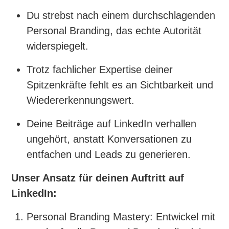
Du strebst nach einem durchschlagenden
Personal Branding, das echte Autorität
widerspiegelt.
Trotz fachlicher Expertise deiner
Spitzenkräfte fehlt es an Sichtbarkeit und
Wiedererkennungswert.
Deine Beiträge auf LinkedIn verhallen
ungehört, anstatt Konversationen zu
entfachen und Leads zu generieren.
Unser Ansatz für deinen Auftritt auf
LinkedIn:
Personal Branding Mastery: Entwickel mit