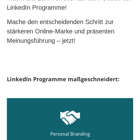
LinkedIn Programme!
Mache den entscheidenden Schritt zur
stärkeren Online-Marke und präsenten
Meinungsführung – jetzt!
LinkedIn Programme maßgeschneidert:
Personal Branding