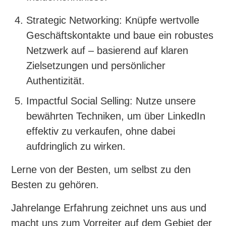
Strategic Networking: Knüpfe wertvolle
Geschäftskontakte und baue ein robustes
Netzwerk auf – basierend auf klaren
Zielsetzungen und persönlicher
Authentizität.
Impactful Social Selling: Nutze unsere
bewährten Techniken, um über LinkedIn
effektiv zu verkaufen, ohne dabei
aufdringlich zu wirken.
Lerne von der Besten, um selbst zu den
Besten zu gehören.
Jahrelange Erfahrung zeichnet uns aus und
macht uns zum Vorreiter auf dem Gebiet der