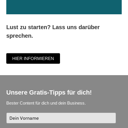
Lust zu starten? Lass uns darüber
sprechen.
HIER INFORMIEREN
Unsere Gratis-Tipps für dich!
Bester Content für dich und dein Business.