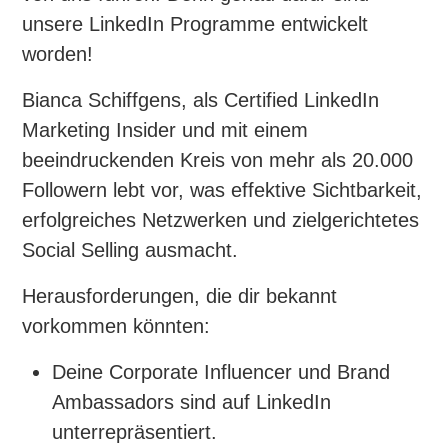
unsere LinkedIn Programme entwickelt
worden!
Bianca Schiffgens, als Certified LinkedIn
Marketing Insider und mit einem
beeindruckenden Kreis von mehr als 20.000
Followern lebt vor, was effektive Sichtbarkeit,
erfolgreiches Netzwerken und zielgerichtetes
Social Selling ausmacht.
Herausforderungen, die dir bekannt
vorkommen könnten:
Deine Corporate Influencer und Brand
Ambassadors sind auf LinkedIn
unterrepräsentiert.