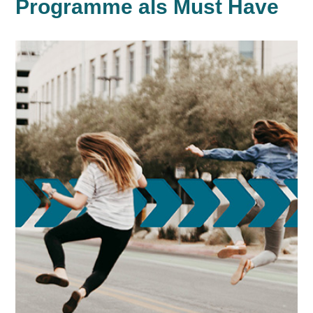
Programme als Must Have