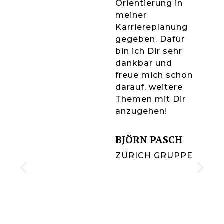
Orientierung in
meiner
Karriereplanung
gegeben. Dafür
bin ich Dir sehr
dankbar und
freue mich schon
darauf, weitere
Themen mit Dir
anzugehen!
BJÖRN PASCH
ZÜRICH GRUPPE