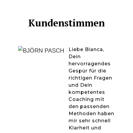
Kundenstimmen
Liebe Bianca,
Dein
hervorragendes
Gespür für die
richtigen Fragen
und Dein
kompetentes
Coaching mit
den passenden
Methoden haben
mir sehr schnell
Klarheit und