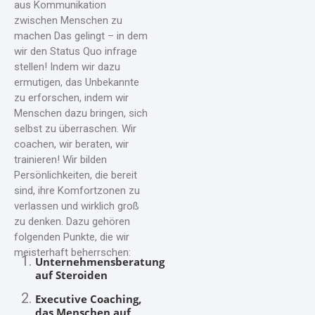
aus Kommunikation
zwischen Menschen zu
machen Das gelingt – in dem
wir den Status Quo infrage
stellen! Indem wir dazu
ermutigen, das Unbekannte
zu erforschen, indem wir
Menschen dazu bringen, sich
selbst zu überraschen. Wir
coachen, wir beraten, wir
trainieren! Wir bilden
Persönlichkeiten, die bereit
sind, ihre Komfortzonen zu
verlassen und wirklich groß
zu denken. Dazu gehören
folgenden Punkte, die wir
meisterhaft beherrschen:
Unternehmensberatung
auf Steroiden
Executive Coaching,
das Menschen auf