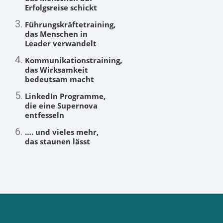
Erfolgsreise schickt
Führungskräftetraining,
das Menschen in
Leader verwandelt
Kommunikationstraining,
das Wirksamkeit
bedeutsam macht
LinkedIn Programme,
die eine Supernova
entfesseln
…. und vieles mehr,
das staunen lässt