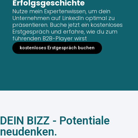
Erfolgsgeschichte
Nutze mein Expertenwissen, um dein
Unternehmen auf LinkedIn optimal zu
präsentieren. Buche jetzt ein kostenloses
Erstgespräch und erfahre, wie du zum
führenden B2B-Player wirst
kostenloses Erstgespräch buchen
DEIN BIZZ - Potentiale
neudenken.