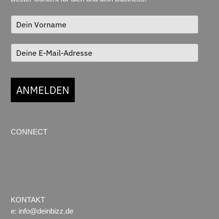
ANMELDEN
CONNECT
KONTAKT
e:
info@deinbizz.de