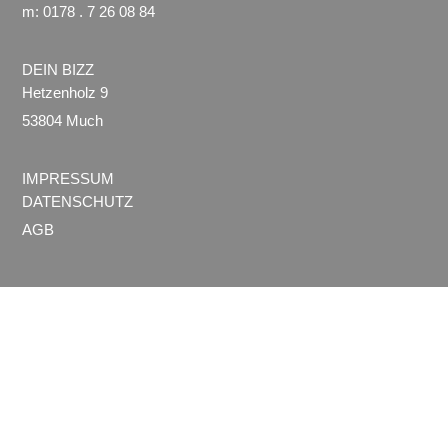
m: 0178 . 7 26 08 84
DEIN BIZZ
Hetzenholz 9
53804 Much
IMPRESSUM
DATENSCHUTZ
AGB