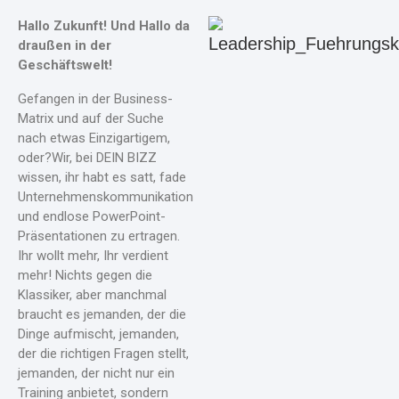
Hallo Zukunft! Und Hallo da
draußen in der
Geschäftswelt!
Gefangen in der Business-
Matrix und auf der Suche
nach etwas Einzigartigem,
oder?Wir, bei DEIN BIZZ
wissen, ihr habt es satt, fade
Unternehmenskommunikation
und endlose PowerPoint-
Präsentationen zu ertragen.
Ihr wollt mehr, Ihr verdient
mehr! Nichts gegen die
Klassiker, aber manchmal
braucht es jemanden, der die
Dinge aufmischt, jemanden,
der die richtigen Fragen stellt,
jemanden, der nicht nur ein
Training anbietet, sondern