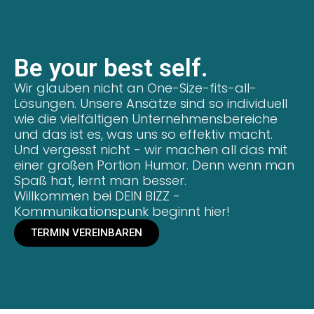
Be your best self.
Wir glauben nicht an One-Size-fits-all-
Lösungen. Unsere Ansätze sind so individuell
wie die vielfältigen Unternehmensbereiche
und das ist es, was uns so effektiv macht.
Und vergesst nicht - wir machen all das mit
einer großen Portion Humor. Denn wenn man
Spaß hat, lernt man besser.
Willkommen bei DEIN BIZZ -
Kommunikationspunk beginnt hier!
TERMIN VEREINBAREN