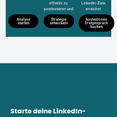
effektiv zu
LinkedIn-Ziele
positionieren und
erreichst.
zu stärken
Analyse
Strategie
kostenloses
starten
entwickeln
Erstgespräch
buchen
Starte deine LinkedIn-