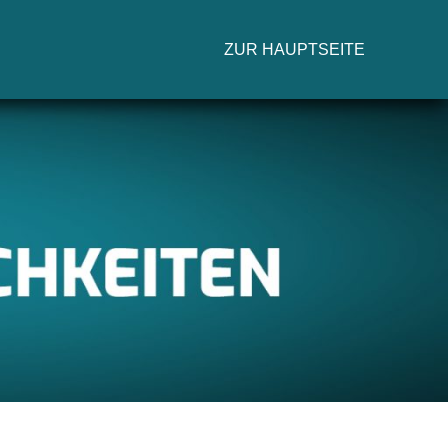
ZUR HAUPTSEITE